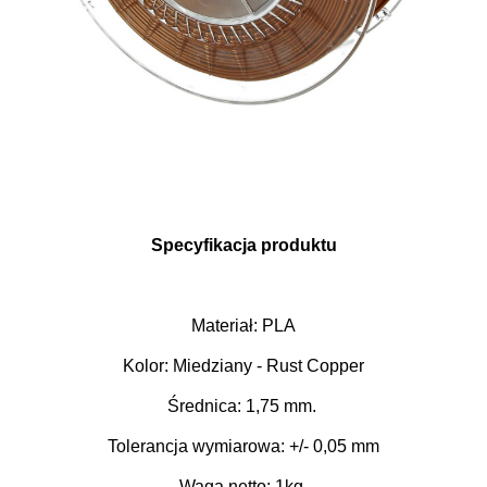
Specyfikacja produktu
Materiał: PLA
Kolor: Miedziany - Rust Copper
Średnica: 1,75 mm.
Tolerancja wymiarowa: +/- 0,05 mm
Waga netto: 1kg