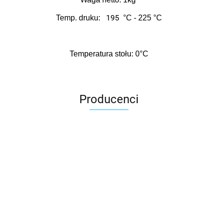
195
Temp. druku:
°C
-
225
°C
Temperatura stołu:
0
°C
Producenci