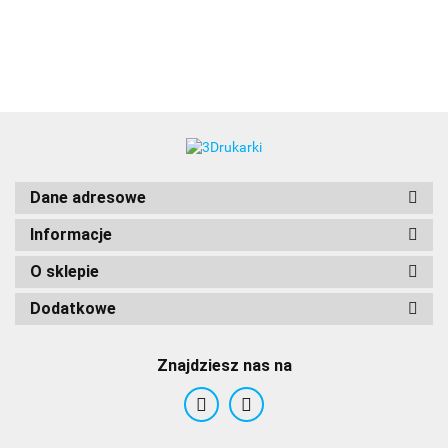
3DLAC
Dane adresowe
Informacje
O sklepie
Dodatkowe
Znajdziesz nas na