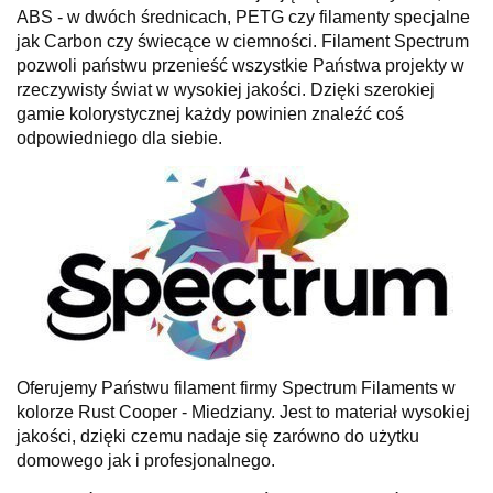
ABS - w dwóch średnicach, PETG czy filamenty specjalne
jak Carbon czy świecące w ciemności. Filament Spectrum
pozwoli państwu przenieść wszystkie Państwa projekty w
rzeczywisty świat w wysokiej jakości. Dzięki szerokiej
gamie kolorystycznej każdy powinien znaleźć coś
odpowiedniego dla siebie.
Oferujemy Państwu filament firmy Spectrum Filaments w
kolorze Rust Cooper - Miedziany. Jest to materiał wysokiej
jakości, dzięki czemu nadaje się zarówno do użytku
domowego jak i profesjonalnego.