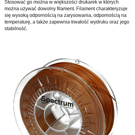
Stosować go można w większości drukarek w których
można używać dowolny filament. Filament charakteryzuje
się wysoką odpornością na zarysowania, odpornością na
temperaturę, a także zapewnia trwałość wydruku oraz jego
stabilność.