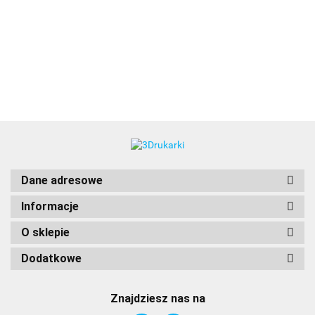
3DLAC
Dane adresowe
Informacje
O sklepie
Dodatkowe
Znajdziesz nas na