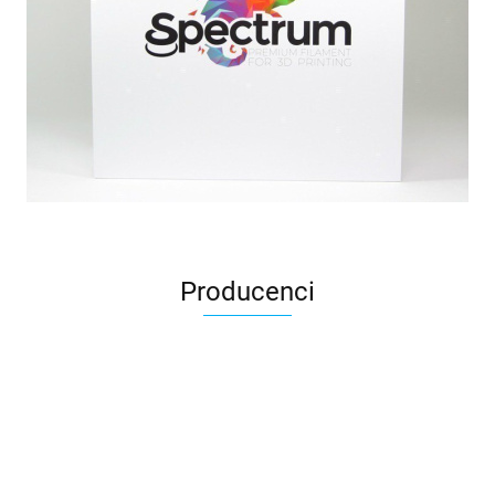
Producenci