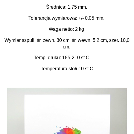
Średnica: 1,75 mm.
Tolerancja wymiarowa: +/- 0,05 mm.
Waga netto: 2 kg
Wymiar szpuli: śr. zewn. 30 cm, śr. wewn. 5,2 cm, szer. 10,0
cm.
Temp. druku: 185-210 st C
Temperatura stołu: 0 st C