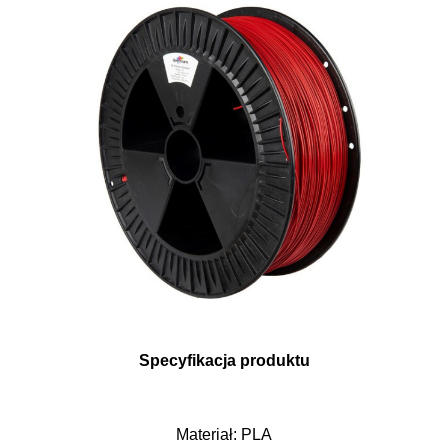
Specyfikacja produktu
Materiał: PLA