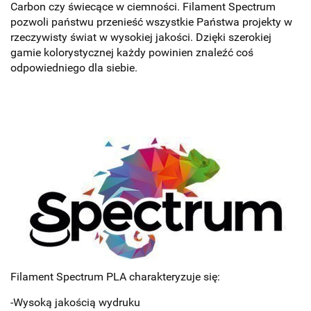
Carbon czy świecące w ciemności. Filament Spectrum
pozwoli państwu przenieść wszystkie Państwa projekty w
rzeczywisty świat w wysokiej jakości. Dzięki szerokiej
gamie kolorystycznej każdy powinien znaleźć coś
odpowiedniego dla siebie.
Filament Spectrum PLA charakteryzuje się:
-Wysoką jakością wydruku