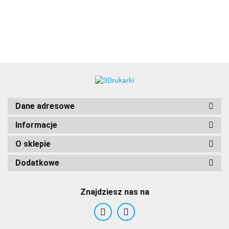
3DLAC
Dane adresowe
Informacje
O sklepie
Dodatkowe
Znajdziesz nas na