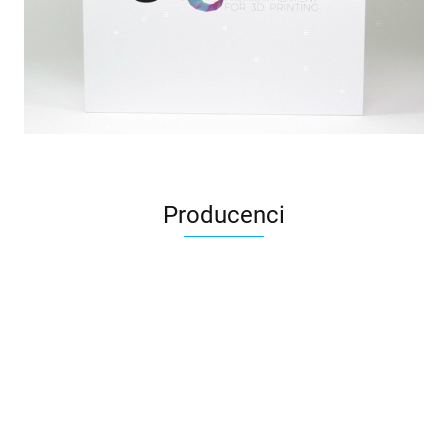
Producenci