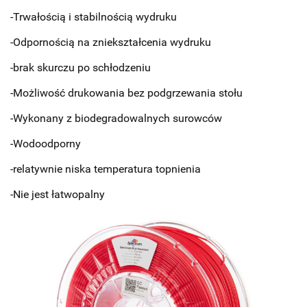
-Trwałością i stabilnością wydruku
-Odpornością na zniekształcenia wydruku
-brak skurczu po schłodzeniu
-Możliwość drukowania bez podgrzewania stołu
-Wykonany z biodegradowalnych surowców
-Wodoodporny
-relatywnie niska temperatura topnienia
-Nie jest łatwopalny