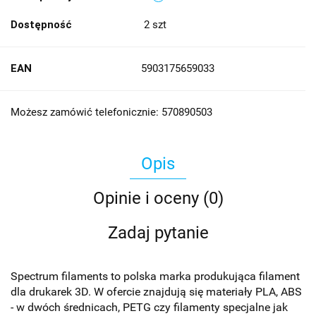
Dostępność
2
szt
EAN
5903175659033
Możesz zamówić telefonicznie: 570890503
Opis
Opinie i oceny (0)
Zadaj pytanie
Spectrum filaments to polska marka produkująca filament
dla drukarek 3D. W ofercie znajdują się materiały PLA, ABS
- w dwóch średnicach, PETG czy filamenty specjalne jak