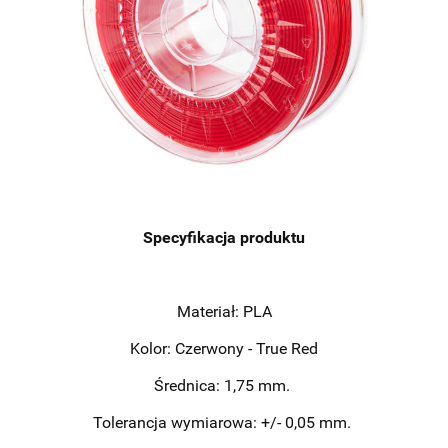
Specyfikacja produktu
Materiał: PLA
Kolor: Czerwony - True Red
Średnica: 1,75 mm.
Tolerancja wymiarowa: +/- 0,05 mm.