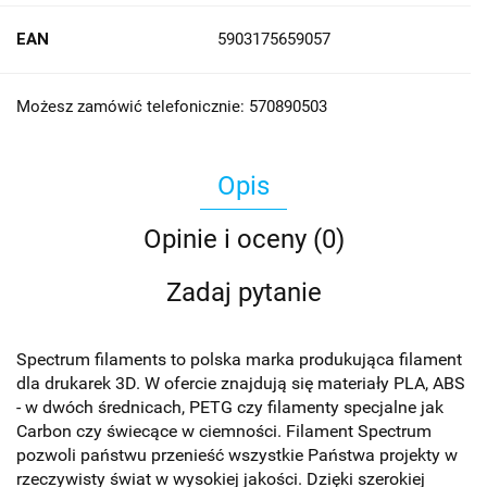
EAN
5903175659057
Możesz zamówić telefonicznie: 570890503
Opis
Opinie i oceny (0)
Zadaj pytanie
Spectrum filaments to polska marka produkująca filament
dla drukarek 3D. W ofercie znajdują się materiały PLA, ABS
- w dwóch średnicach, PETG czy filamenty specjalne jak
Carbon czy świecące w ciemności. Filament Spectrum
pozwoli państwu przenieść wszystkie Państwa projekty w
rzeczywisty świat w wysokiej jakości. Dzięki szerokiej