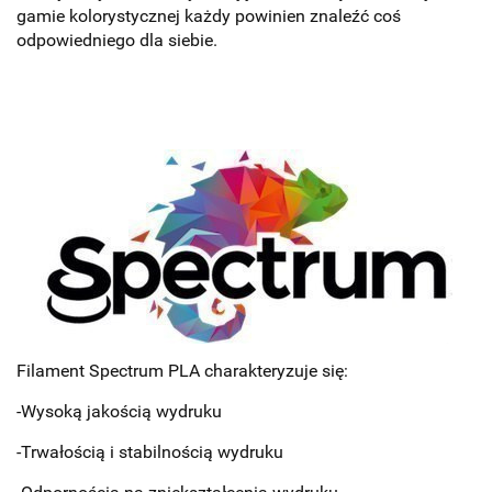
gamie kolorystycznej każdy powinien znaleźć coś
odpowiedniego dla siebie.
Filament Spectrum PLA charakteryzuje się:
-Wysoką jakością wydruku
-Trwałością i stabilnością wydruku