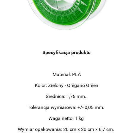
Specyfikacja produktu
Materiał: PLA
Kolor: Zielony - Oregano Green
Średnica: 1,75 mm.
Tolerancja wymiarowa: +/- 0,05 mm.
Waga netto: 1 kg
Wymiar opakowania: 20 cm x 20 cm x 6,7 cm.