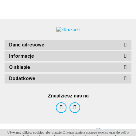
Dane adresowe
Informacje
O sklepie
Dodatkowe
Znajdziesz nas na
Używamy plików cookies, aby ułatwić Ci korzystanie z naszego serwisu oraz do celów
ANTCLABS