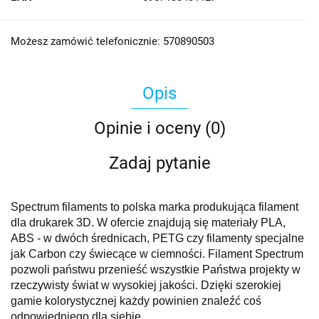
Możesz zamówić telefonicznie: 570890503
Opis
Opinie i oceny (0)
Zadaj pytanie
Spectrum filaments to polska marka produkująca filament
dla drukarek 3D. W ofercie znajdują się materiały PLA,
ABS - w dwóch średnicach, PETG czy filamenty specjalne
jak Carbon czy świecące w ciemności. Filament Spectrum
pozwoli państwu przenieść wszystkie Państwa projekty w
rzeczywisty świat w wysokiej jakości. Dzięki szerokiej
gamie kolorystycznej każdy powinien znaleźć coś
odpowiedniego dla siebie.