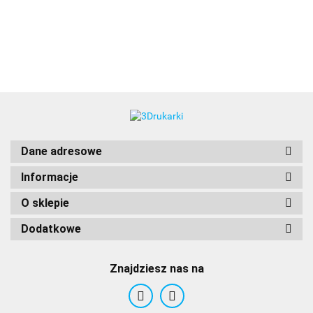
3DLAC
Dane adresowe
Informacje
O sklepie
Dodatkowe
Znajdziesz nas na