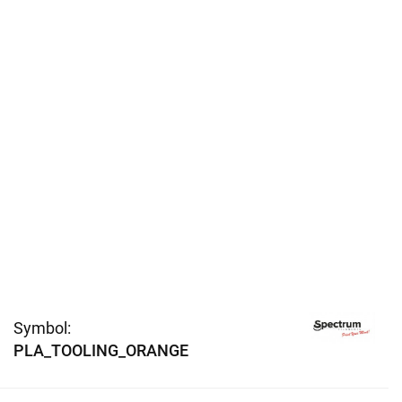
Symbol:
PLA_TOOLING_ORANGE