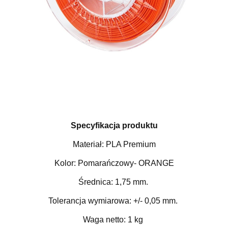
Specyfikacja produktu
Materiał: PLA Premium
Kolor: Pomarańczowy- ORANGE
Średnica: 1,75 mm.
Tolerancja wymiarowa: +/- 0,05 mm.
Waga netto: 1 kg