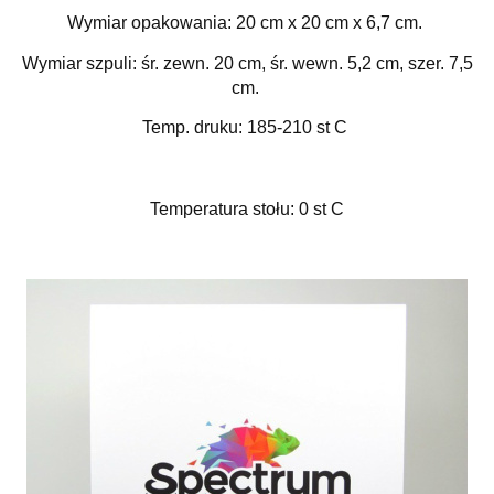
Wymiar opakowania: 20 cm x 20 cm x 6,7 cm.
Wymiar szpuli: śr. zewn. 20 cm, śr. wewn. 5,2 cm, szer. 7,5
cm.
Temp. druku: 185-210 st C
Temperatura stołu: 0 st C