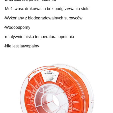
-Możliwość drukowania bez podgrzewania stołu
-Wykonany z biodegradowalnych surowców
-Wodoodporny
-relatywnie niska temperatura topnienia
-Nie jest łatwopalny