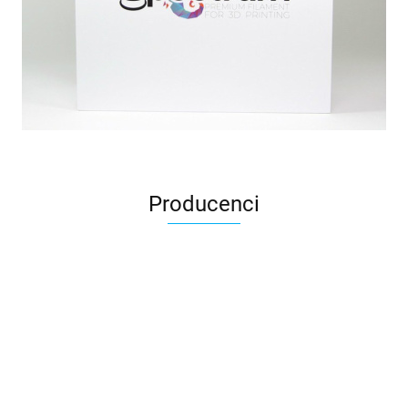
Producenci