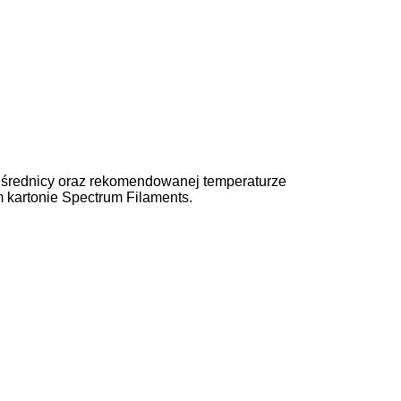
u, średnicy oraz rekomendowanej temperaturze
 kartonie Spectrum Filaments.