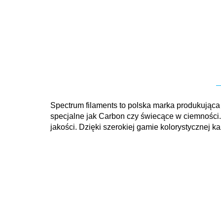
Spectrum filaments to polska marka produkująca 
specjalne jak Carbon czy świecące w ciemności.
jakości. Dzięki szerokiej gamie kolorystycznej 