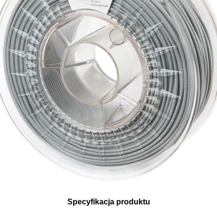
Specyfikacja produktu