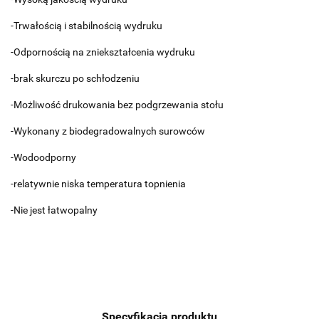
-Trwałością i stabilnością wydruku
-Odpornością na zniekształcenia wydruku
-brak skurczu po schłodzeniu
-Możliwość drukowania bez podgrzewania stołu
-Wykonany z biodegradowalnych surowców
-Wodoodporny
-relatywnie niska temperatura topnienia
-Nie jest łatwopalny
Specyfikacja produktu