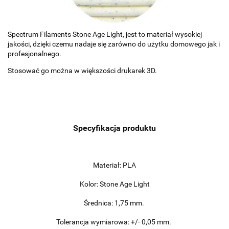
Spectrum Filaments Stone Age Light, jest to materiał wysokiej
jakości, dzięki czemu nadaje się zarówno do użytku domowego jak i
profesjonalnego.
Stosować go można w większości drukarek 3D.
Specyfikacja produktu
Materiał: PLA
Kolor: Stone Age Light
Średnica: 1,75 mm.
Tolerancja wymiarowa: +/- 0,05 mm.