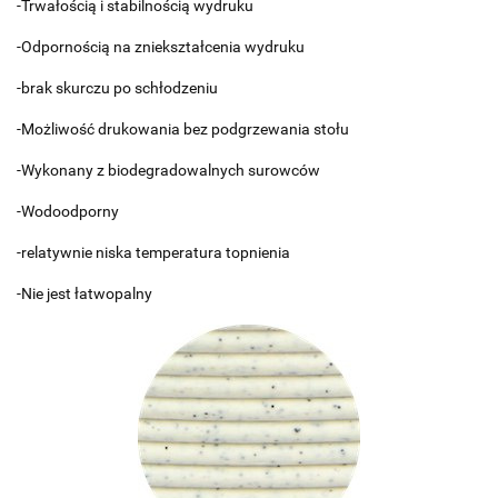
-Trwałością i stabilnością wydruku
-Odpornością na zniekształcenia wydruku
-brak skurczu po schłodzeniu
-Możliwość drukowania bez podgrzewania stołu
-Wykonany z biodegradowalnych surowców
-Wodoodporny
-relatywnie niska temperatura topnienia
-Nie jest łatwopalny