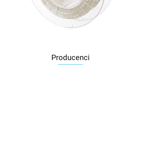
Producenci