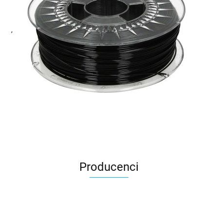
,
Producenci