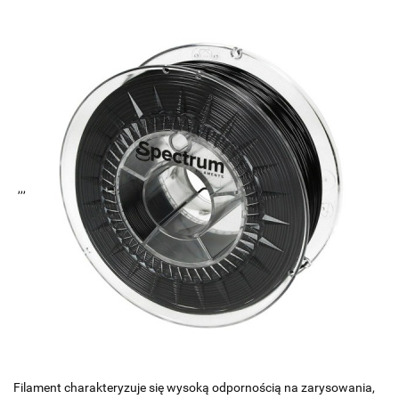
,,,
Filament charakteryzuje się wysoką odpornością na zarysowania,