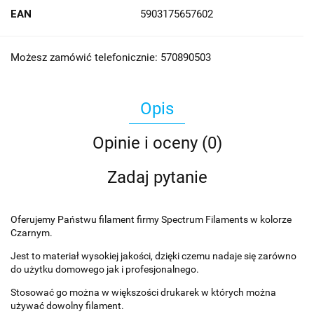
EAN
5903175657602
Możesz zamówić telefonicznie: 570890503
Opis
Opinie i oceny (0)
Zadaj pytanie
Oferujemy Państwu filament firmy Spectrum Filaments w kolorze
Czarnym.
Jest to materiał wysokiej jakości, dzięki czemu nadaje się zarówno
do użytku domowego jak i profesjonalnego.
Stosować go można w większości drukarek w których można
używać dowolny filament.