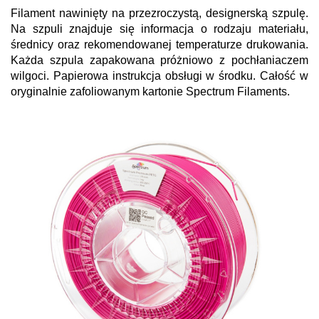
Filament nawinięty na przezroczystą, designerską szpulę.
Na szpuli znajduje się informacja o rodzaju materiału,
średnicy oraz rekomendowanej temperaturze drukowania.
Każda szpula zapakowana próżniowo z pochłaniaczem
wilgoci. Papierowa instrukcja obsługi w środku. Całość w
oryginalnie zafoliowanym kartonie Spectrum Filaments.