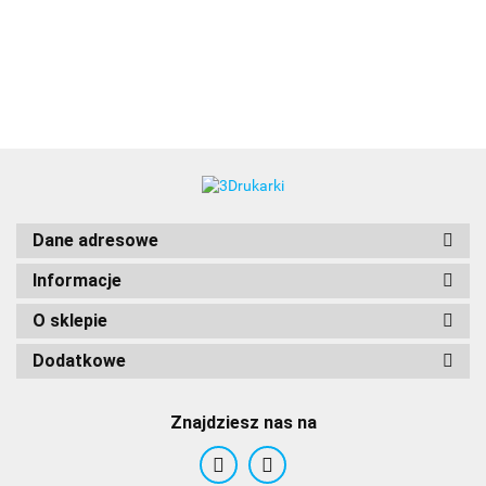
3DLAC
Dane adresowe
Informacje
O sklepie
Dodatkowe
Znajdziesz nas na