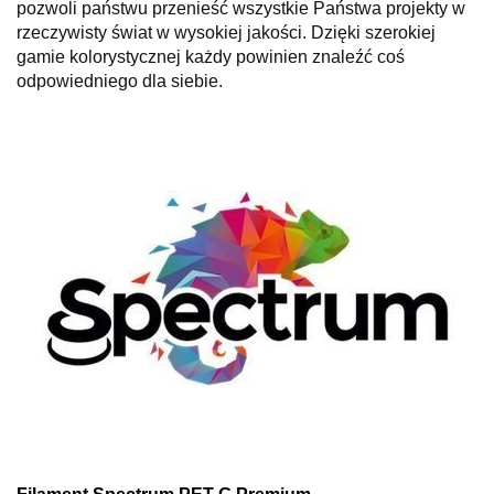
pozwoli państwu przenieść wszystkie Państwa projekty w
rzeczywisty świat w wysokiej jakości. Dzięki szerokiej
gamie kolorystycznej każdy powinien znaleźć coś
odpowiedniego dla siebie.