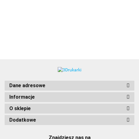
3DLAC
Dane adresowe
Informacje
O sklepie
Dodatkowe
Znajdziesz nas na