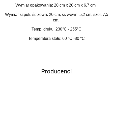
Wymiar opakowania: 20 cm x 20 cm x 6,7 cm.
Wymiar szpuli: śr. zewn. 20 cm, śr. wewn. 5,2 cm, szer. 7,5
cm.
Temp. druku: 230
°C
- 255
°C
Temperatura stołu: 60
°C -
80
°C
Producenci