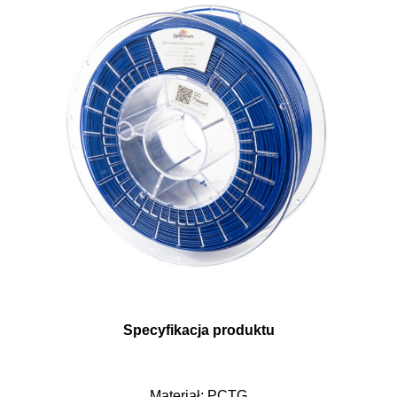
Specyfikacja produktu
Materiał: PCTG