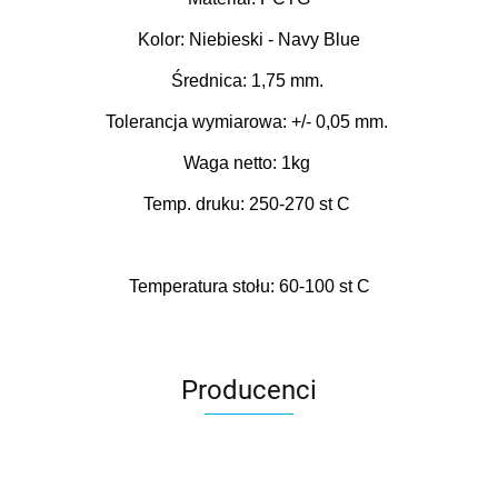
Kolor: Niebieski - Navy Blue
Średnica: 1,75 mm.
Tolerancja wymiarowa: +/- 0,05 mm.
Waga netto: 1kg
Temp. druku: 250-270 st C
Temperatura stołu: 60-100 st C
Producenci