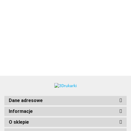
3DLAC
Dane adresowe
Informacje
O sklepie