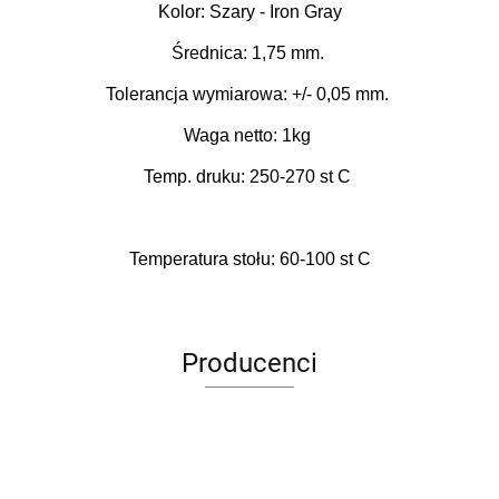
Kolor: Szary - Iron Gray
Średnica: 1,75 mm.
Tolerancja wymiarowa: +/- 0,05 mm.
Waga netto: 1kg
Temp. druku: 250-270 st C
Temperatura stołu: 60-100 st C
Producenci