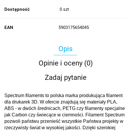
Dostępność
0
szt
EAN
5903175654045
Opis
Opinie i oceny (0)
Zadaj pytanie
Spectrum filaments to polska marka produkująca filament
dla drukarek 3D. W ofercie znajdują się materiały PLA,
ABS - w dwóch średnicach, PETG czy filamenty specjalne
jak Carbon czy świecące w ciemności. Filament Spectrum
pozwoli państwu przenieść wszystkie Państwa projekty w
rzeczywisty świat w wysokiej jakości. Dzięki szerokiej