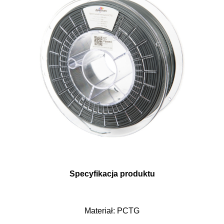
Specyfikacja produktu
Materiał: PCTG