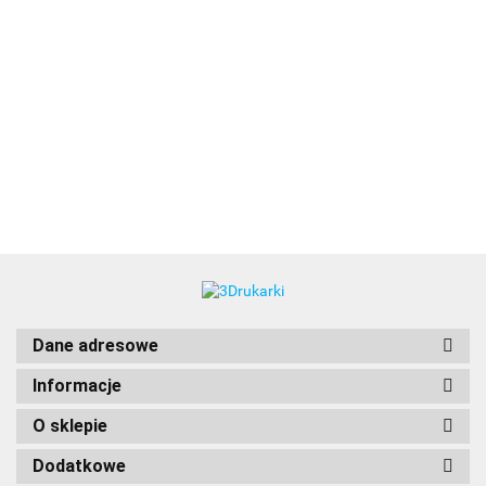
3DLAC
Dane adresowe
Informacje
O sklepie
Dodatkowe