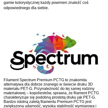
gamie kolorystycznej każdy powinien znaleźć coś
odpowiedniego dla siebie.
Filament Spectrum Premium PCTG to znakomita
alternatywa dla dobrze znanego w świecie druku 3D
materiału PET-G. Przynależność do tej samej rodziny
materiałowej – kopoliestrów, sprawia, że filament PCTG
charakteryzuje się podobną prostotą druku jak PET-G.
Bardzo istotną zaletą filamentu Premium PCTG jest
zwiększona udarność, wysoka stabilność wymiarowa i