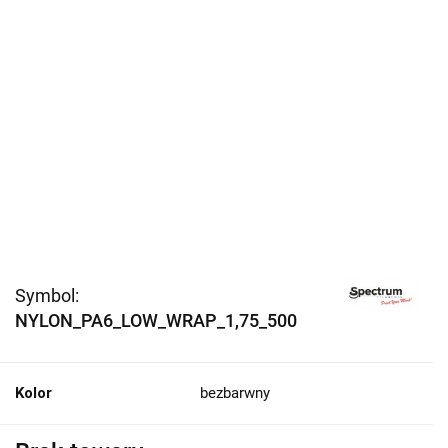
Symbol:
NYLON_PA6_LOW_WRAP_1,75_500
Kolor
bezbarwny