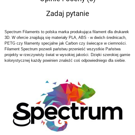
Zadaj pytanie
Spectrum Filaments to polska marka produkująca filament dla drukarek
3D. W ofercie znajdują się materiały PLA, ABS - w dwóch średnicach,
PETG czy filamenty specjalne jak Carbon czy świecące w ciemności.
Filament Spectrum pozwoli państwu przenieść wszystkie Państwa
projekty w rzeczywisty świat w wysokiej jakości. Dzięki szerokiej gamie
kolorystycznej każdy powinien znaleźć coś odpowiedniego dla siebie.