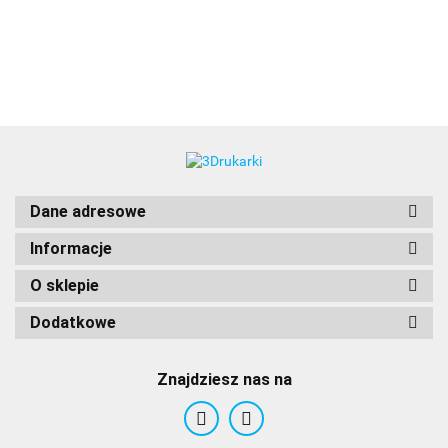
3DLAC
Dane adresowe
Informacje
O sklepie
Dodatkowe
Znajdziesz nas na