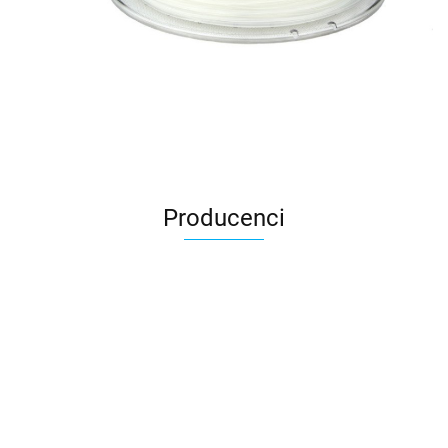
Producenci