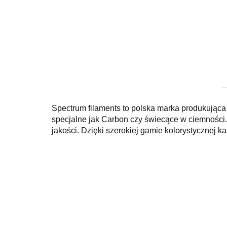
Spectrum filaments to polska marka produkująca 
specjalne jak Carbon czy świecące w ciemności.
jakości. Dzięki szerokiej gamie kolorystycznej 