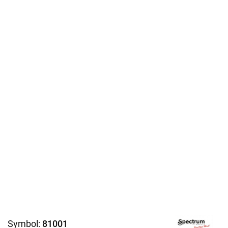
Symbol:
81001