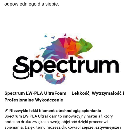
odpowiedniego dla siebie.
Spectrum LW-PLA UltraFoam – Lekkość, Wytrzymałość i
Profesjonalne Wykończenie
🪶
Niezwykle lekki filament z technologią spieniania
Spectrum LW-PLA UltraFoam to innowacyjny materiał, który
podczas druku zwiększa swoją objętość dzięki procesowi
spieniania. Dzięki temu możesz drukować
lżejsze, sztywniejsze i