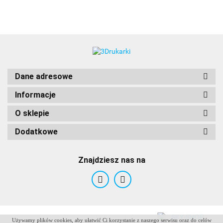
Dane adresowe
Informacje
O sklepie
Dodatkowe
Znajdziesz nas na
Używamy plików cookies, aby ułatwić Ci korzystanie z naszego serwisu oraz do celów