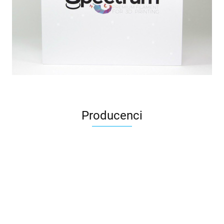
Producenci