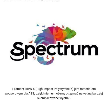
Filament HIPS-X (High Impact Polystyrene X) jest materiałem
podporowym dla ABS, dzięki niemu możemy otrzymać nawet najbardziej
skomplikowane wydruki.