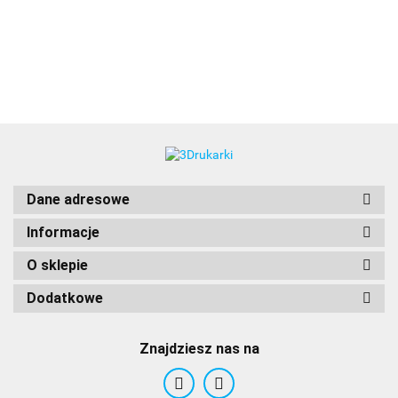
3DLAC
Dane adresowe
Informacje
O sklepie
Dodatkowe
Znajdziesz nas na