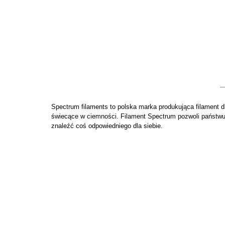
Spectrum filaments to polska marka produkująca filament d
świecące w ciemności. Filament Spectrum pozwoli państwu 
znaleźć coś odpowiedniego dla siebie.