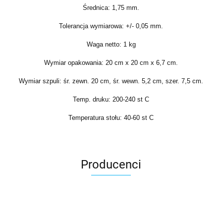
Średnica: 1,75 mm.
Tolerancja wymiarowa: +/- 0,05 mm.
Waga netto: 1 kg
Wymiar opakowania: 20 cm x 20 cm x 6,7 cm.
Wymiar szpuli: śr. zewn. 20 cm, śr. wewn. 5,2 cm, szer. 7,5 cm.
Temp. druku: 200-240 st C
Temperatura stołu: 40-60 st C
Producenci