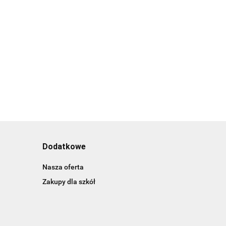
Dodatkowe
Nasza oferta
Zakupy dla szkół