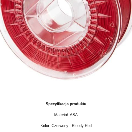
Specyfikacja produktu
Materiał: ASA
Kolor: Czerwony - Bloody Red