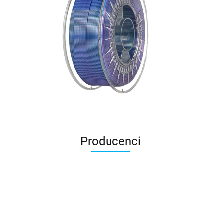
Producenci