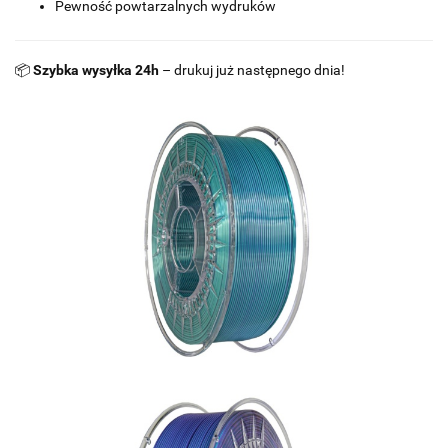
Pewność powtarzalnych wydruków
📦
Szybka wysyłka 24h
– drukuj już następnego dnia!