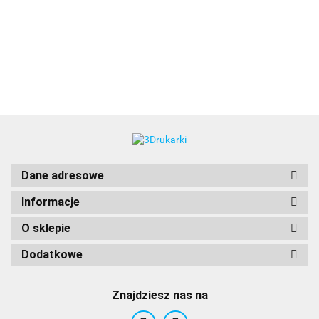
3DLAC
Dane adresowe
Informacje
O sklepie
Dodatkowe
Znajdziesz nas na