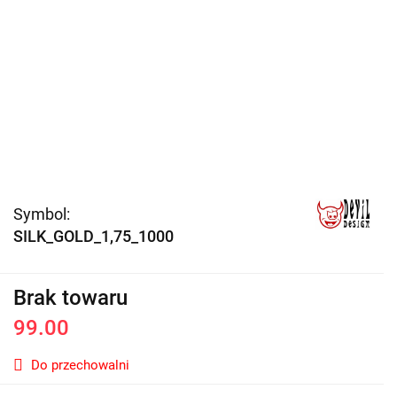
Symbol:
SILK_GOLD_1,75_1000
Brak towaru
99.00
Do przechowalni