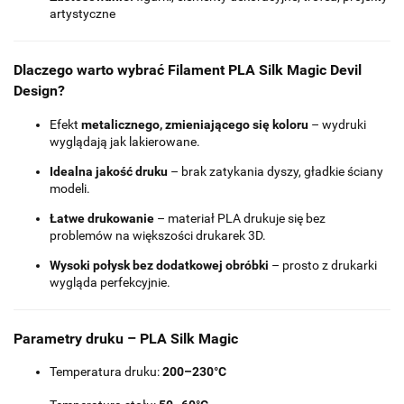
artystyczne
Dlaczego warto wybrać Filament PLA Silk Magic Devil
Design?
Efekt
metalicznego, zmieniającego się koloru
– wydruki
wyglądają jak lakierowane.
Idealna jakość druku
– brak zatykania dyszy, gładkie ściany
modeli.
Łatwe drukowanie
– materiał PLA drukuje się bez
problemów na większości drukarek 3D.
Wysoki połysk bez dodatkowej obróbki
– prosto z drukarki
wygląda perfekcyjnie.
Parametry druku – PLA Silk Magic
Temperatura druku:
200–230°C