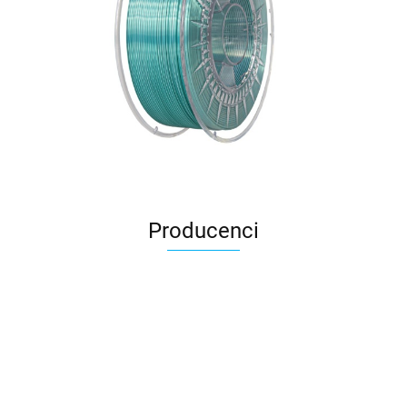
Producenci