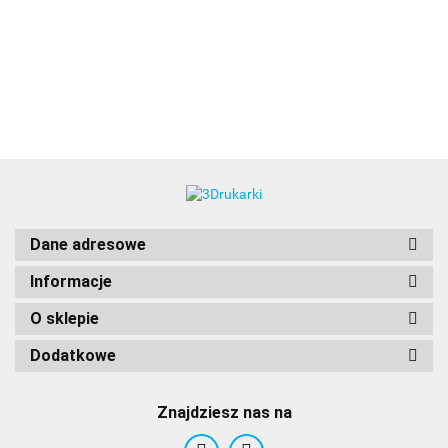
3DLAC
Dane adresowe
Informacje
O sklepie
Dodatkowe
Znajdziesz nas na