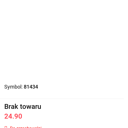
Symbol:
81434
Brak towaru
24.90