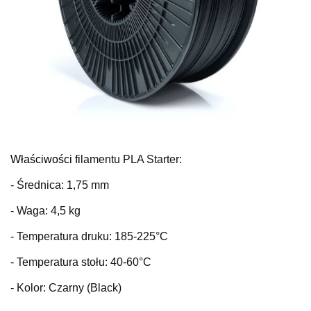
Właściwości fi
lamentu PLA Starter:
- Średnica: 1,75 mm
- Waga: 4,5 kg
- Temperatura druku: 185-225°C
- Temperatura stołu: 40-60°C
- Kolor: Czarny (Black)