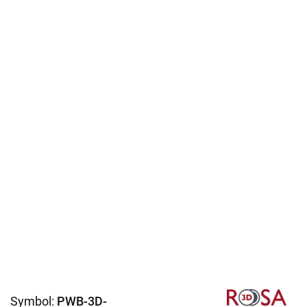
Symbol:
PWB-3D-