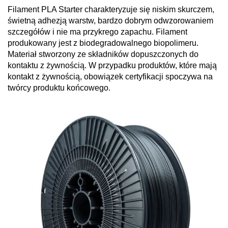
Filament PLA Starter charakteryzuje się niskim skurczem,
świetną adhezją warstw, bardzo dobrym odwzorowaniem
szczegółów i nie ma przykrego zapachu. Filament
produkowany jest z biodegradowalnego biopolimeru.
Materiał stworzony ze składników dopuszczonych do
kontaktu z żywnością. W przypadku produktów, które mają
kontakt z żywnością, obowiązek certyfikacji spoczywa na
twórcy produktu końcowego.