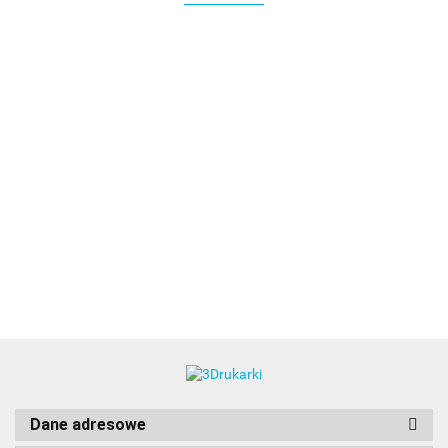
3DLAC
Dane adresowe