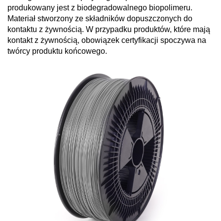
produkowany jest z biodegradowalnego biopolimeru.
Materiał stworzony ze składników dopuszczonych do
kontaktu z żywnością. W przypadku produktów, które mają
kontakt z żywnością, obowiązek certyfikacji spoczywa na
twórcy produktu końcowego.