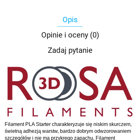
Opis
Opinie i oceny (0)
Zadaj pytanie
Filament PLA Starter charakteryzuje się niskim skurczem,
świetną adhezją warstw, bardzo dobrym odwzorowaniem
szczegółów i nie ma przykrego zapachu. Filament