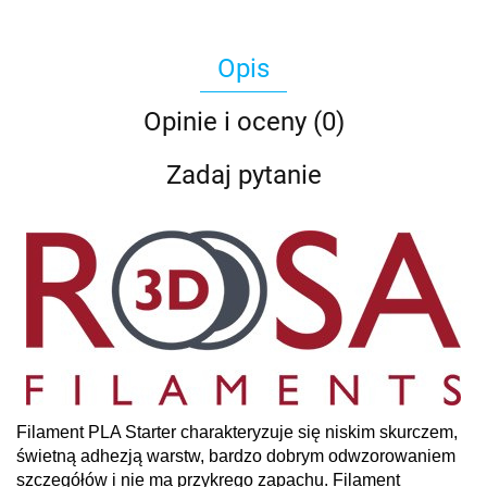
Opis
Opinie i oceny (0)
Zadaj pytanie
Filament PLA Starter charakteryzuje się niskim skurczem,
świetną adhezją warstw, bardzo dobrym odwzorowaniem
szczegółów i nie ma przykrego zapachu. Filament