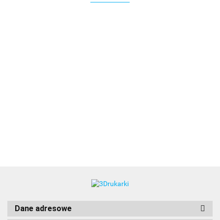
3DLAC
Dane adresowe