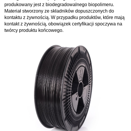
produkowany jest z biodegradowalnego biopolimeru.
Materiał stworzony ze składników dopuszczonych do
kontaktu z żywnością. W przypadku produktów, które mają
kontakt z żywnością, obowiązek certyfikacji spoczywa na
twórcy produktu końcowego.