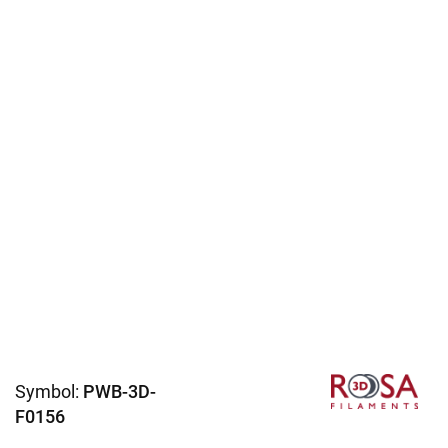
Symbol:
PWB-3D-
F0156