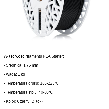
Właściwości fi
lamentu PLA Starter:
- Średnica: 1,75 mm
- Waga: 1 kg
- Temperatura druku: 185-225°C
- Temperatura stołu: 40-60°C
- Kolor: Czarny (Black)