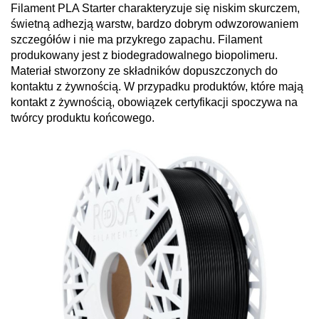
Filament PLA Starter charakteryzuje się niskim skurczem,
świetną adhezją warstw, bardzo dobrym odwzorowaniem
szczegółów i nie ma przykrego zapachu. Filament
produkowany jest z biodegradowalnego biopolimeru.
Materiał stworzony ze składników dopuszczonych do
kontaktu z żywnością. W przypadku produktów, które mają
kontakt z żywnością, obowiązek certyfikacji spoczywa na
twórcy produktu końcowego.