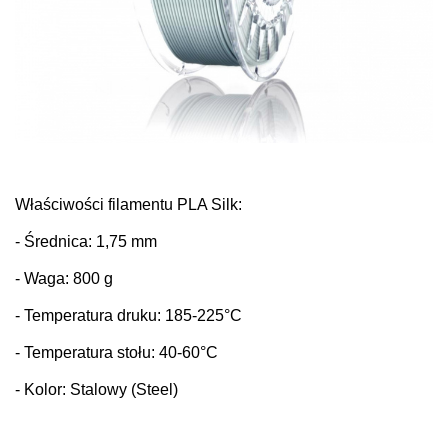
Właściwości fi
lamentu PLA Silk:
- Średnica: 1,75 mm
- Waga: 800 g
- Temperatura druku: 185-225°C
- Temperatura stołu: 40-60°C
- Kolor: Stalowy (Steel)