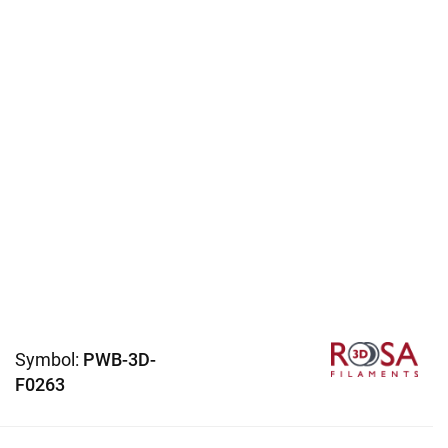
Symbol:
PWB-3D-
F0263