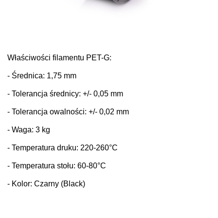
Właściwości filamentu PET-G:
- Średnica: 1,75 mm
- Tolerancja średnicy: +/- 0,05 mm
- Tolerancja owalności: +/- 0,02 mm
- Waga: 3 kg
- Temperatura druku: 220-260°C
- Temperatura stołu: 60-80°C
- Kolor: Czarny (Black)