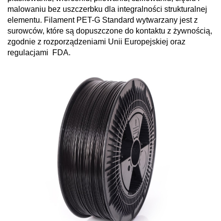
malowaniu bez uszczerbku dla integralności strukturalnej
elementu. Filament PET-G Standard wytwarzany jest z
surowców, które są dopuszczone do kontaktu z żywnością,
zgodnie z rozporządzeniami Unii Europejskiej oraz
regulacjami FDA.