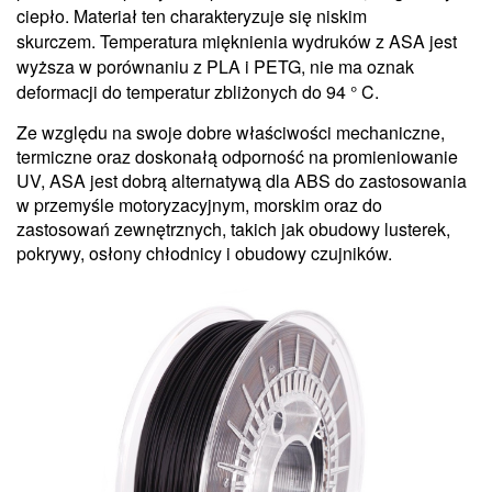
ciepło. Materiał ten charakteryzuje się niskim
skurczem.
Temperatura mięknienia wydruków z ASA jest
wyższa w porównaniu z PLA i PETG, nie ma oznak
deformacji do temperatur zbliżonych do 94 ° C.
Ze względu na swoje dobre właściwości mechaniczne,
termiczne oraz doskonałą odporność na promieniowanie
UV, ASA jest dobrą alternatywą dla ABS do zastosowania
w przemyśle motoryzacyjnym, morskim oraz do
zastosowań zewnętrznych, takich jak obudowy lusterek,
pokrywy, osłony chłodnicy i obudowy czujników.