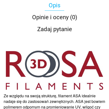
Opis
Opinie i oceny (0)
Zadaj pytanie
Ze względu na swoją strukturę, filament ASA idealnie
nadaje się do zastosowań zewnętrznych. ASA jest bowiem
polimerem odpornym na promieniowanie UV, wilgoć czy