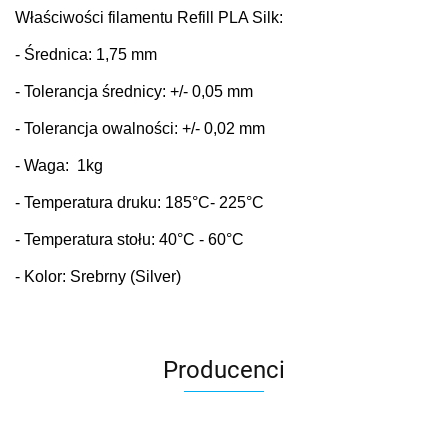
Właściwości filamentu Refill PLA Silk:
- Średnica: 1,75 mm
- Tolerancja średnicy: +/- 0,05 mm
- Tolerancja owalności: +/- 0,02 mm
- Waga: 1kg
- Temperatura druku: 185
°C
- 225°C
- Temperatura stołu: 40
°C
- 60°C
- Kolor: Srebrny (Silver)
Producenci