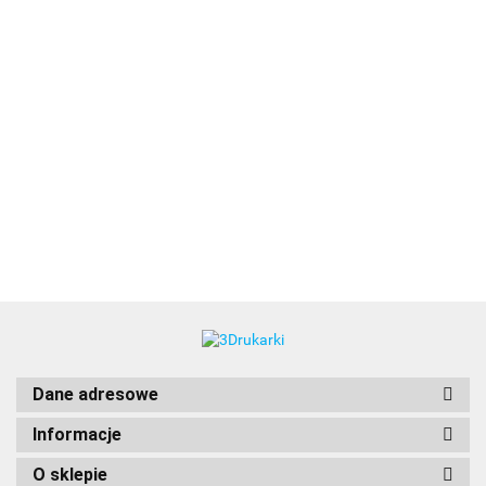
3DLAC
Dane adresowe
Informacje
O sklepie