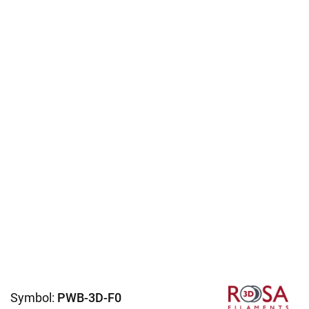
Symbol:
PWB-3D-F0