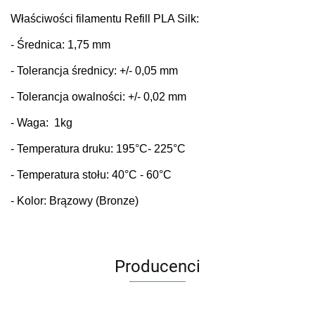
Właściwości filamentu Refill PLA Silk:
- Średnica: 1,75 mm
- Tolerancja średnicy: +/- 0,05 mm
- Tolerancja owalności: +/- 0,02 mm
- Waga: 1kg
- Temperatura druku: 195
°C
- 225°C
- Temperatura stołu: 40
°C
- 60°C
- Kolor: Brązowy (Bronze)
Producenci