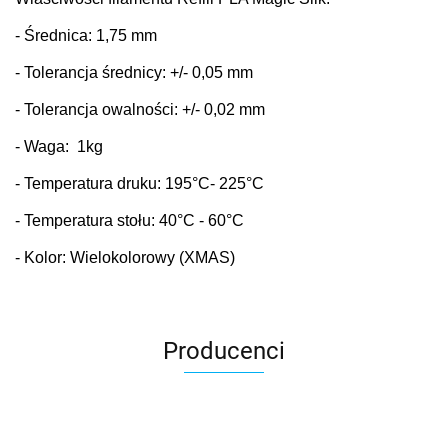
- Średnica: 1,75 mm
- Tolerancja średnicy: +/- 0,05 mm
- Tolerancja owalności: +/- 0,02 mm
- Waga: 1kg
- Temperatura druku: 195
°C
- 225°C
- Temperatura stołu: 40
°C
- 60°C
- Kolor: Wielokolorowy (XMAS)
Producenci