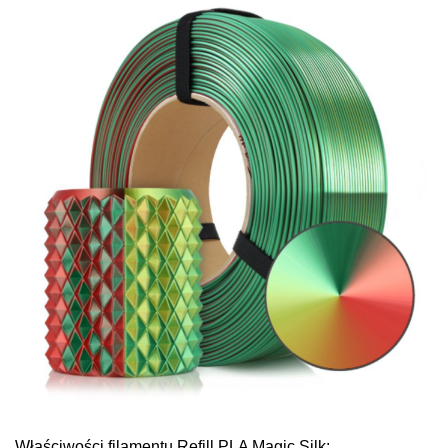
Właściwości filamentu Refill PLA Magic Silk: