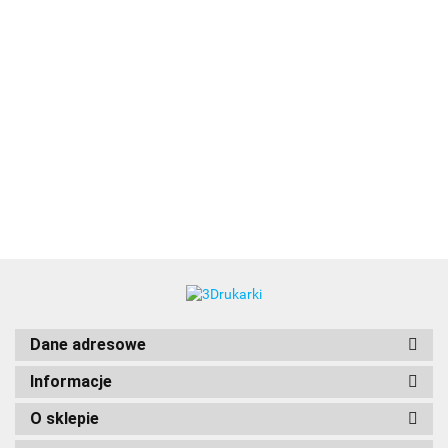
3DLAC
Dane adresowe
Informacje
O sklepie