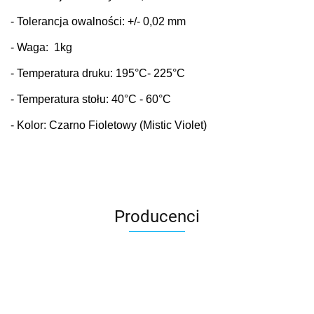
- Tolerancja owalności: +/- 0,02 mm
- Waga: 1kg
- Temperatura druku: 195
°C
- 225°C
- Temperatura stołu: 40
°C
- 60°C
- Kolor: Czarno Fioletowy (Mistic Violet)
Producenci