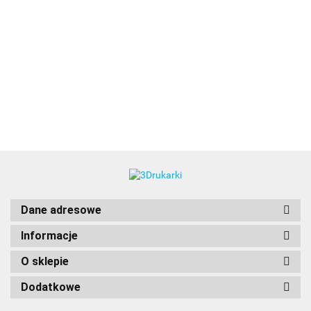
3DLAC
Dane adresowe
Informacje
O sklepie
Dodatkowe