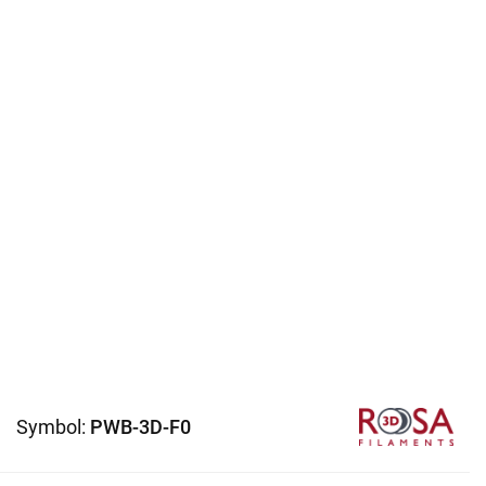
Symbol:
PWB-3D-F0