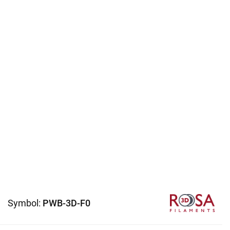
Symbol:
PWB-3D-F0