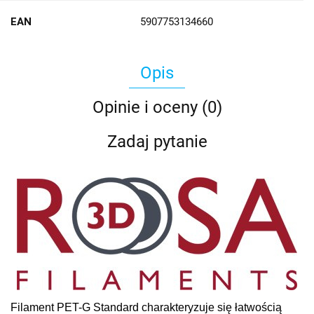
EAN
5907753134660
Opis
Opinie i oceny (0)
Zadaj pytanie
Filament PET-G Standard charakteryzuje się łatwością