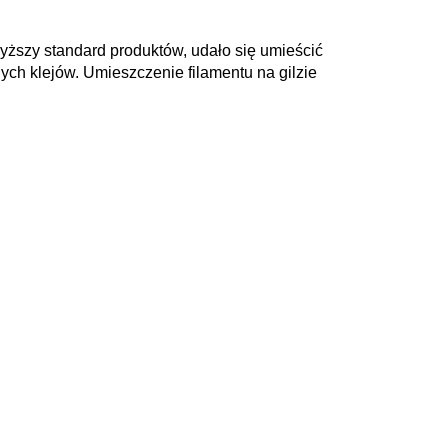
wyższy standard produktów, udało się umieścić
ych klejów. Umieszczenie filamentu na gilzie