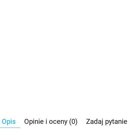
Opis
Opinie i oceny (0)
Zadaj pytanie