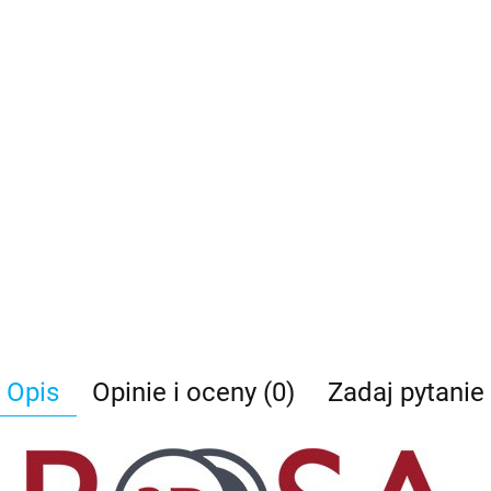
Opis
Opinie i oceny (0)
Zadaj pytanie