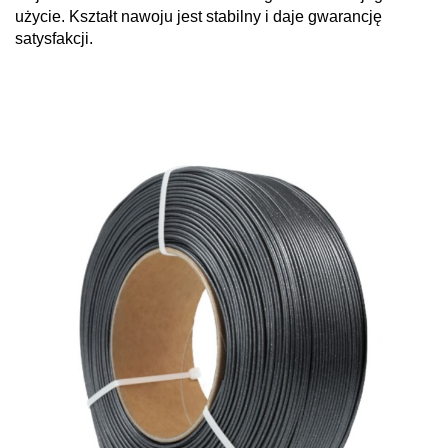
użycie. Kształt nawoju jest stabilny i daje gwarancję
satysfakcji.