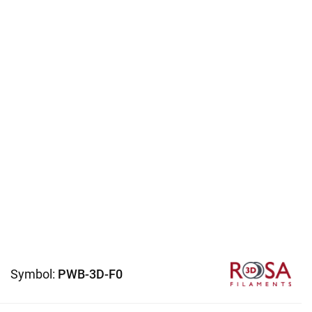
Symbol:
PWB-3D-F0