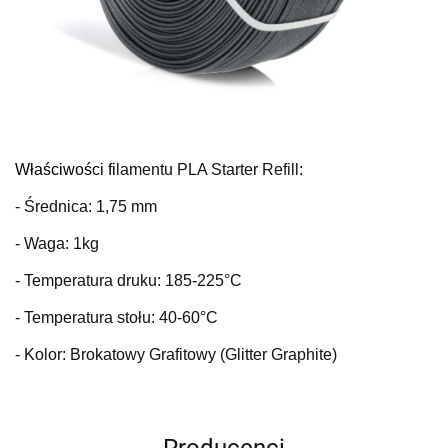
Właściwości fi
lamentu PLA Starter Refill:
- Średnica: 1,75 mm
- Waga: 1kg
- Temperatura druku: 185-225°C
- Temperatura stołu: 40-60°C
- Kolor: Brokatowy Grafitowy (Glitter Graphite)