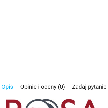
Opis
Opinie i oceny (0)
Zadaj pytanie