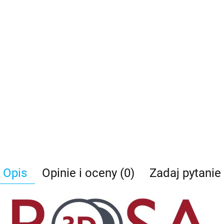
Opis
Opinie i oceny (0)
Zadaj pytanie