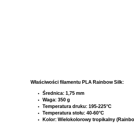
Właściwości fi
lamentu PLA Rainbow Silk:
Średnica: 1,75 mm
Waga: 350 g
Temperatura druku: 195-225°C
Temperatura stołu: 40-60°C
Kolor: Wielokolorowy tropikalny
(Rainbo