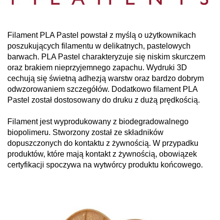
Filament PLA Pastel powstał z myślą o użytkownikach
poszukujących filamentu w delikatnych, pastelowych
barwach. PLA Pastel charakteryzuje się niskim skurczem
oraz brakiem nieprzyjemnego zapachu. Wydruki 3D
cechują się świetną adhezją warstw oraz bardzo dobrym
odwzorowaniem szczegółów. Dodatkowo filament PLA
Pastel został dostosowany do druku z dużą prędkością.
Filament jest wyprodukowany z biodegradowalnego
biopolimeru. Stworzony został ze składników
dopuszczonych do kontaktu z żywnością. W przypadku
produktów, które mają kontakt z żywnością, obowiązek
certyfikacji spoczywa na wytwórcy produktu końcowego.