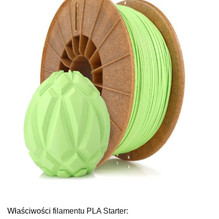
Właściwości fi
lamentu PLA Starter: