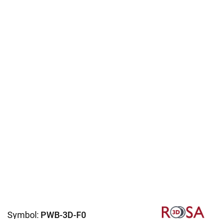
Symbol:
PWB-3D-F0