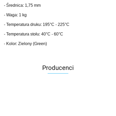
- Średnica: 1,75 mm
- Waga: 1 kg
- Temperatura druku: 195
°C
- 225°C
- Temperatura stołu: 40
°C
- 60°C
- Kolor: Zielony (Green)
Producenci