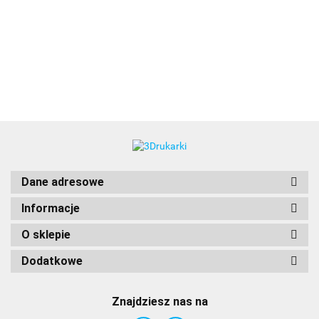
3DLAC
Dane adresowe
Informacje
O sklepie
Dodatkowe
Znajdziesz nas na