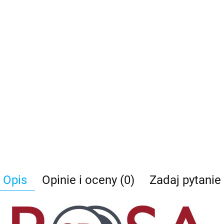
Opis
Opinie i oceny (0)
Zadaj pytanie