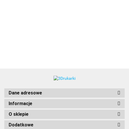
3DLAC
Dane adresowe
Informacje
O sklepie
Dodatkowe