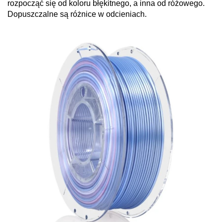
rozpocząć się od koloru błękitnego, a inna od różowego.
Dopuszczalne są różnice w odcieniach.