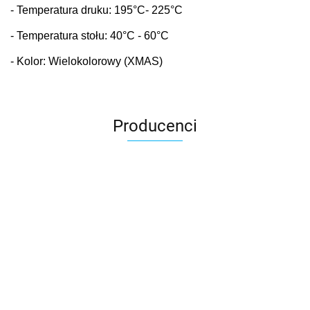
- Temperatura druku: 195
°C
- 225°C
- Temperatura stołu: 40
°C
- 60°C
- Kolor: Wielokolorowy (XMAS)
Producenci