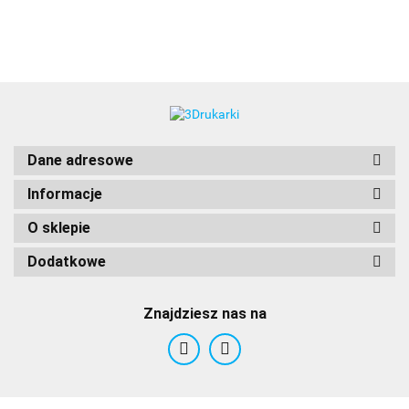
3DLAC
Dane adresowe
Informacje
O sklepie
Dodatkowe
Znajdziesz nas na