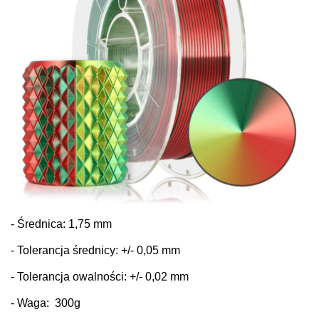
- Średnica: 1,75 mm
- Tolerancja średnicy: +/- 0,05 mm
- Tolerancja owalności: +/- 0,02 mm
- Waga: 300g