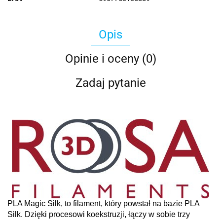
Opis
Opinie i oceny (0)
Zadaj pytanie
PLA Magic Silk, to filament, który powstał na bazie PLA
Silk. Dzięki procesowi koekstruzji,
łączy w sobie trzy