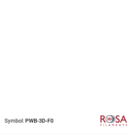
Symbol:
PWB-3D-F0