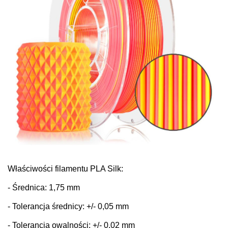
Właściwości filamentu PLA Silk:
- Średnica: 1,75 mm
- Tolerancja średnicy: +/- 0,05 mm
- Tolerancja owalności: +/- 0,02 mm