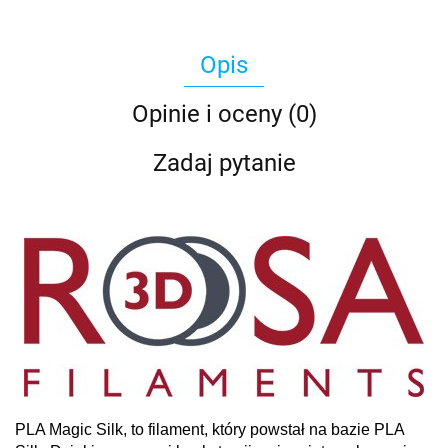
Opis
Opinie i oceny (0)
Zadaj pytanie
PLA Magic Silk, to filament, który powstał na bazie PLA