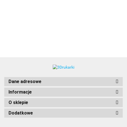
3DLAC
Dane adresowe
Informacje
O sklepie
Dodatkowe