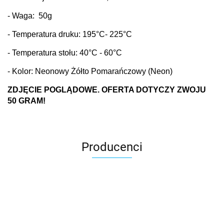
- Waga: 50g
- Temperatura druku: 195
°C
- 225°C
- Temperatura stołu: 40
°C
- 60°C
- Kolor: Neonowy Żółto Pomarańczowy (Neon)
ZDJĘCIE POGLĄDOWE. OFERTA DOTYCZY ZWOJU
50 GRAM!
Producenci