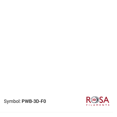
Symbol:
PWB-3D-F0