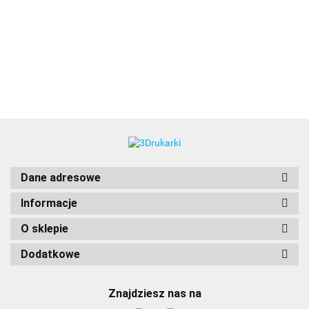
3DLAC
Dane adresowe
Informacje
O sklepie
Dodatkowe
Znajdziesz nas na