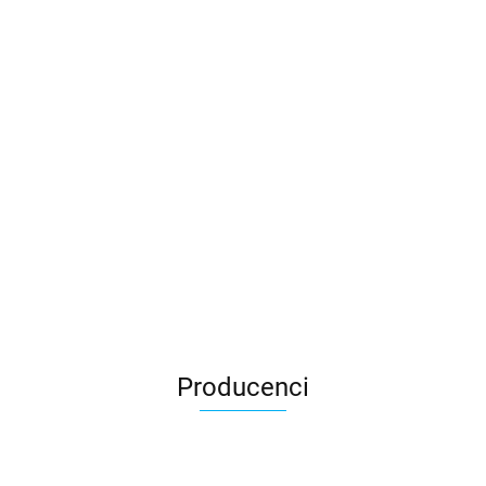
Producenci