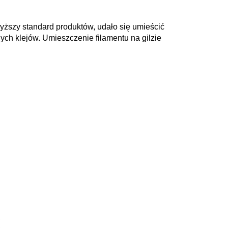
wyższy standard produktów, udało się umieścić
ych klejów. Umieszczenie filamentu na gilzie