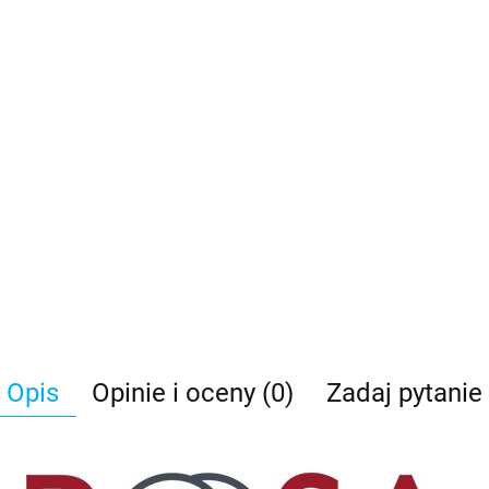
Opis
Opinie i oceny (0)
Zadaj pytanie