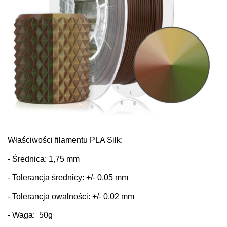
Właściwości filamentu PLA Silk:
- Średnica: 1,75 mm
- Tolerancja średnicy: +/- 0,05 mm
- Tolerancja owalności: +/- 0,02 mm
- Waga: 50g