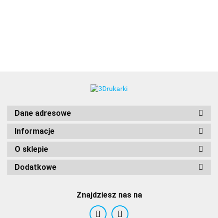
3DLAC
Dane adresowe
Informacje
O sklepie
Dodatkowe
Znajdziesz nas na