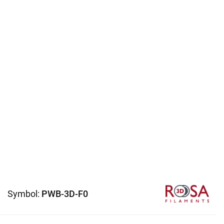
Symbol:
PWB-3D-F0