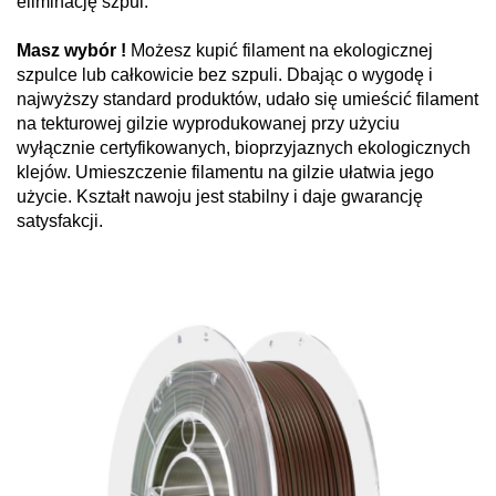
eliminację szpul.
Masz wybór !
Możesz kupić filament na ekologicznej
szpulce lub całkowicie bez szpuli. Dbając o wygodę i
najwyższy standard produktów, udało się umieścić filament
na tekturowej gilzie wyprodukowanej przy użyciu
wyłącznie certyfikowanych, bioprzyjaznych ekologicznych
klejów. Umieszczenie filamentu na gilzie ułatwia jego
użycie. Kształt nawoju jest stabilny i daje gwarancję
satysfakcji.