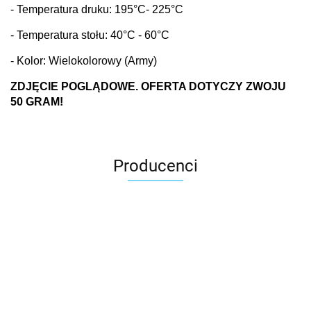
- Temperatura druku: 195
°C
- 225°C
- Temperatura stołu: 40
°C
- 60°C
- Kolor: Wielokolorowy (Army)
ZDJĘCIE POGLĄDOWE. OFERTA DOTYCZY ZWOJU
50 GRAM!
Producenci