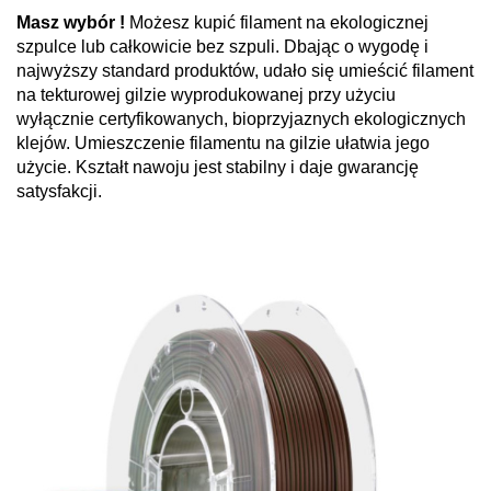
Masz wybór !
Możesz kupić filament na ekologicznej
szpulce lub całkowicie bez szpuli. Dbając o wygodę i
najwyższy standard produktów, udało się umieścić filament
na tekturowej gilzie wyprodukowanej przy użyciu
wyłącznie certyfikowanych, bioprzyjaznych ekologicznych
klejów. Umieszczenie filamentu na gilzie ułatwia jego
użycie. Kształt nawoju jest stabilny i daje gwarancję
satysfakcji.