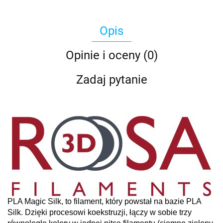
Opis
Opinie i oceny (0)
Zadaj pytanie
PLA Magic Silk, to filament, który powstał na bazie PLA
Silk. Dzięki procesowi koekstruzji,
łączy w sobie trzy