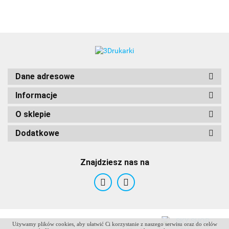
Dane adresowe
Informacje
O sklepie
Dodatkowe
Znajdziesz nas na
Używamy plików cookies, aby ułatwić Ci korzystanie z naszego serwisu oraz do celów
ANTCLABS