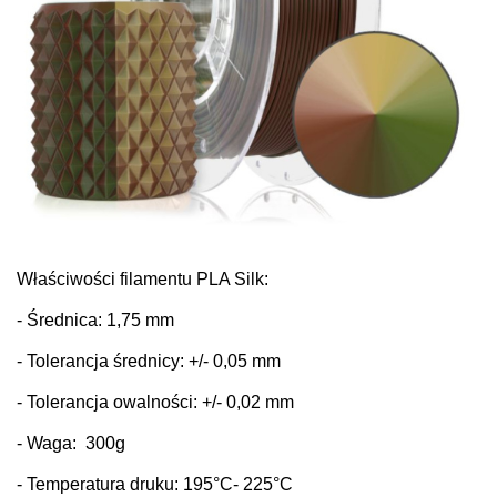
Właściwości filamentu PLA Silk:
- Średnica: 1,75 mm
- Tolerancja średnicy: +/- 0,05 mm
- Tolerancja owalności: +/- 0,02 mm
- Waga: 300g
- Temperatura druku: 195
°C
- 225°C