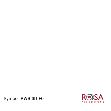
Symbol:
PWB-3D-F0