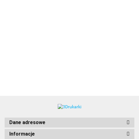
3DLAC
Dane adresowe
Informacje