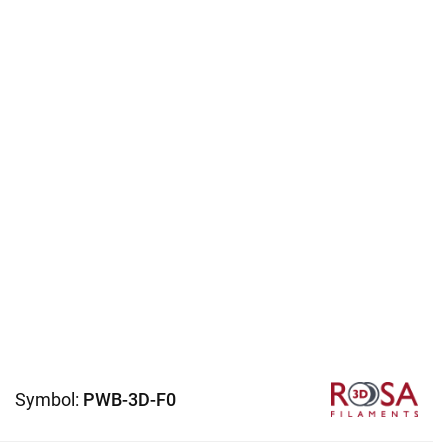
Symbol:
PWB-3D-F0