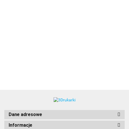
3DLAC
Dane adresowe
Informacje